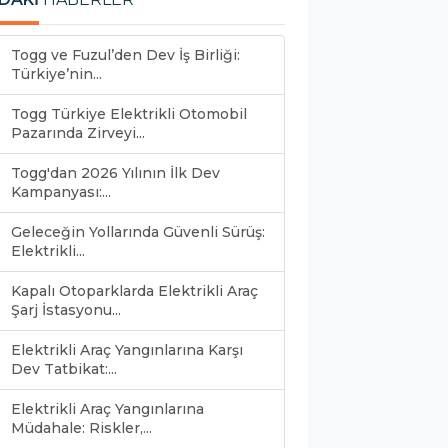
Togg ve Fuzul’den Dev İş Birliği:
Türkiye’nin...
Togg Türkiye Elektrikli Otomobil
Pazarında Zirveyi...
Togg'dan 2026 Yılının İlk Dev
Kampanyası:...
Geleceğin Yollarında Güvenli Sürüş:
Elektrikli...
Kapalı Otoparklarda Elektrikli Araç
Şarj İstasyonu...
Elektrikli Araç Yangınlarına Karşı
Dev Tatbikat:...
Elektrikli Araç Yangınlarına
Müdahale: Riskler,...