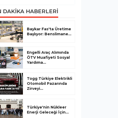
 DAKİKA HABERLERİ
Baykar Fas'ta Üretime
Başlıyor: Benslimane...
Engelli Araç Alımında
ÖTV Muafiyeti Sosyal
Yardıma...
Togg Türkiye Elektrikli
Otomobil Pazarında
Zirveyi...
Türkiye'nin Nükleer
Enerji Geleceği İçin...