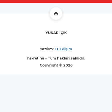
YUKARI ÇIK
Yazılım:
TE Bilişim
hs-retina - Tüm hakları saklıdır.
Copyright © 2026