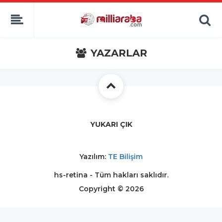
YAZARLAR
YUKARI ÇIK
Yazılım:
TE Bilişim
hs-retina - Tüm hakları saklıdır.
Copyright © 2026