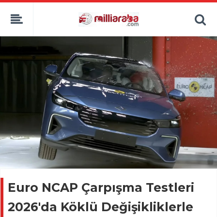
Euro NCAP Çarpışma Testleri
2026'da Köklü Değişikliklerle