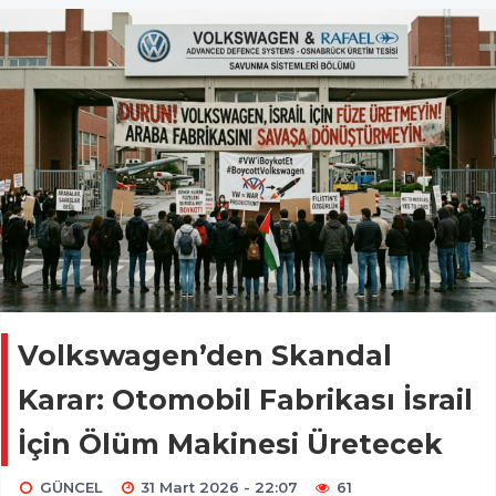
Volkswagen’den Skandal
Karar: Otomobil Fabrikası İsrail
İçin Ölüm Makinesi Üretecek
GÜNCEL
31 Mart 2026 - 22:07
61