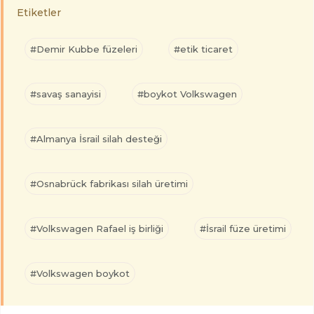
Etiketler
#Demir Kubbe füzeleri
#etik ticaret
#savaş sanayisi
#boykot Volkswagen
#Almanya İsrail silah desteği
#Osnabrück fabrikası silah üretimi
#Volkswagen Rafael iş birliği
#İsrail füze üretimi
#Volkswagen boykot