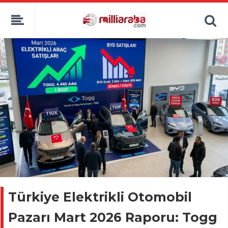
Türkiye Elektrikli Otomobil
Pazarı Mart 2026 Raporu: Togg