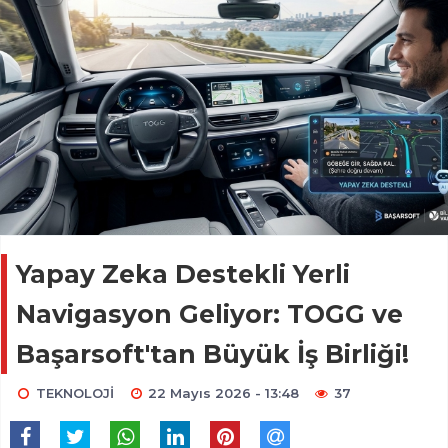
Yapay Zeka Destekli Yerli
Navigasyon Geliyor: TOGG ve
Başarsoft'tan Büyük İş Birliği!
TEKNOLOJİ
22 Mayıs 2026 - 13:48
37