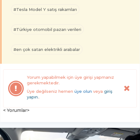
#Tesla Model Y satış rakamları
#Türkiye otomobil pazarı verileri
#en çok satan elektrikli arabalar
Yorum yapabilmek için üye girişi yapmanız
gerekmektedir.
Üye değilseniz hemen
üye olun
veya
giriş
yapın.
.
< Yorumlar>