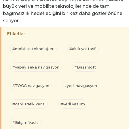
büyük veri ve mobilite teknolojilerinde de tam
bağımsızlık hedeflediğini bir kez daha gözler önüne
seriyor.
Etiketler
#mobilite teknolojileri
#akıllı yol tarifi
#yapay zeka navigasyon
#Başarsoft
#TOGG navigasyon
#yerli navigasyon
#canlı trafik verisi
#yerli yazılım
#Bilişim Vadisi