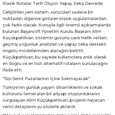
Klasik Rotalar Tarih Oluyor: Yapay Zeka Devrede
Geliştirilen yeni sistem, sürücüleri sadece bir
noktadan diğerine götüren klasik uygulamalardan
çok farklı olacak. Konuyla ilgili önemli açıklamalarda
bulunan Başarsoft Yönetim Kurulu Başkanı Alim
Küçükpehlivan, sistemin gücünü canlı trafik verileri,
geçmiş yoğunluk analizleri ve yapay zeka destekli
öngörü modellerinden alacağını belirtti.
Küçükpehlivan, bu sayede kullanıcılara anlık olarak
en doğru ve en hızlı alternatif rotaların sunulacağını
ifade etti.
"Sizi Semt Pazarlarının İçine Sokmayacak"
Türkiye’nin günlük yaşam dinamiklerini ve sokak
kültürünü temel alan bir altyapı oluşturduklarını
vurgulayan Alim Küçükpehlivan, projenin heyecan
verici detaylarını şu sözlerle aktardı: