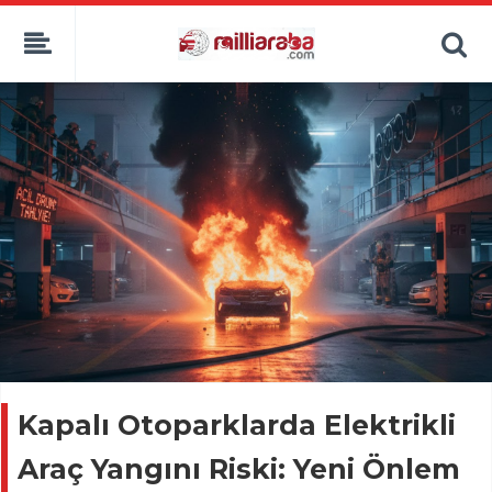
Kapalı Otoparklarda Elektrikli
Araç Yangını Riski: Yeni Önlem