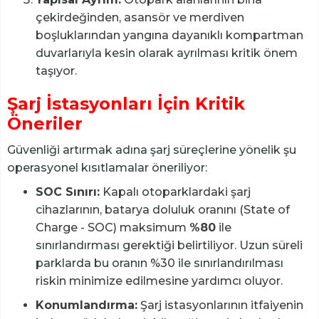
çekirdeğinden, asansör ve merdiven
boşluklarından yangına dayanıklı kompartman
duvarlarıyla kesin olarak ayrılması kritik önem
taşıyor.
Şarj İstasyonları İçin Kritik
Öneriler
Güvenliği artırmak adına şarj süreçlerine yönelik şu
operasyonel kısıtlamalar öneriliyor:
SOC Sınırı:
Kapalı otoparklardaki şarj
cihazlarının, batarya doluluk oranını (State of
Charge - SOC) maksimum
%80
ile
sınırlandırması gerektiği belirtiliyor. Uzun süreli
parklarda bu oranın %30 ile sınırlandırılması
riskin minimize edilmesine yardımcı oluyor.
Konumlandırma:
Şarj istasyonlarının itfaiyenin