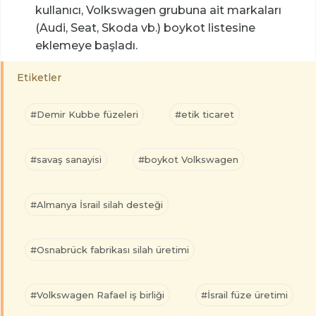
kullanıcı, Volkswagen grubuna ait markaları
(Audi, Seat, Skoda vb.) boykot listesine
eklemeye başladı.
Etiketler
#Demir Kubbe füzeleri
#etik ticaret
#savaş sanayisi
#boykot Volkswagen
#Almanya İsrail silah desteği
#Osnabrück fabrikası silah üretimi
#Volkswagen Rafael iş birliği
#İsrail füze üretimi