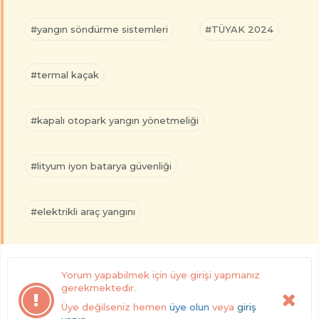
#yangın söndürme sistemleri
#TÜYAK 2024
#termal kaçak
#kapalı otopark yangın yönetmeliği
#lityum iyon batarya güvenliği
#elektrikli araç yangını
Yorum yapabilmek için üye girişi yapmanız
gerekmektedir.
Üye değilseniz hemen
üye olun
veya
giriş