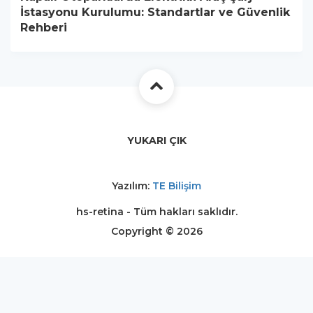
İstasyonu Kurulumu: Standartlar ve Güvenlik
Rehberi
YUKARI ÇIK
Yazılım:
TE Bilişim
hs-retina - Tüm hakları saklıdır.
Copyright © 2026