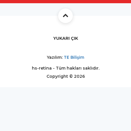
YUKARI ÇIK
Yazılım:
TE Bilişim
hs-retina - Tüm hakları saklıdır.
Copyright © 2026