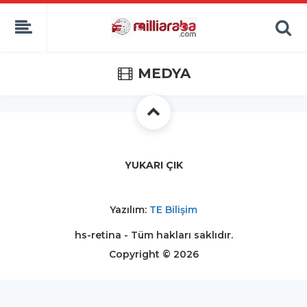
MEDYA
YUKARI ÇIK
Yazılım:
TE Bilişim
hs-retina - Tüm hakları saklıdır.
Copyright © 2026