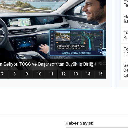
Haber Sayısı: