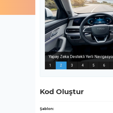
Kod Oluştur
Şablon: