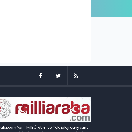
araba.com Yerli, Milli Üretim ve Teknoloji dünyasına