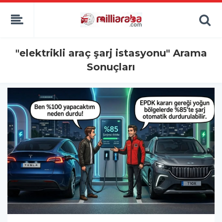
"elektrikli araç şarj istasyonu" Arama
Sonuçları