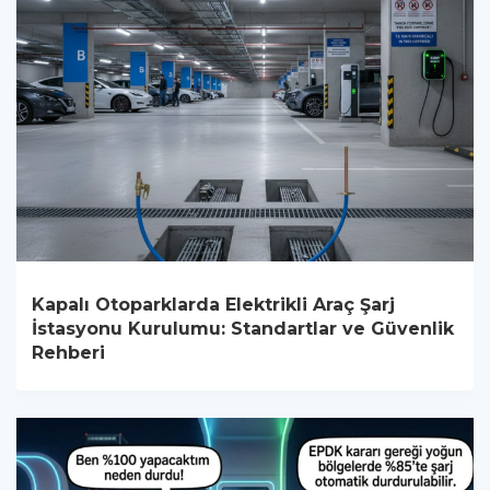
Kapalı Otoparklarda Elektrikli Araç Şarj
İstasyonu Kurulumu: Standartlar ve Güvenlik
Rehberi