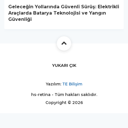
Geleceğin Yollarında Güvenli Sürüş: Elektrikli
Araçlarda Batarya Teknolojisi ve Yangın
Güvenliği
YUKARI ÇIK
Yazılım:
TE Bilişim
hs-retina - Tüm hakları saklıdır.
Copyright © 2026