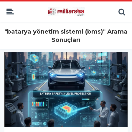
"batarya yönetim sistemi (bms)" Arama
Sonuçları