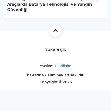
Araçlarda Batarya Teknolojisi ve Yangın
Güvenliği
YUKARI ÇIK
Yazılım:
TE Bilişim
hs-retina - Tüm hakları saklıdır.
Copyright © 2026