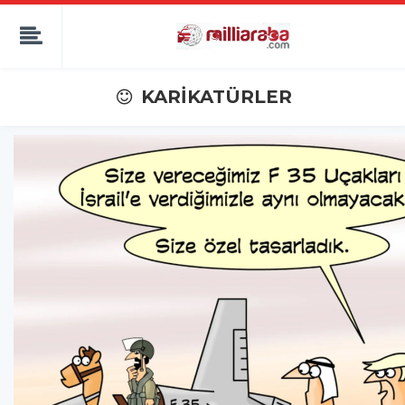
KARİKATÜRLER