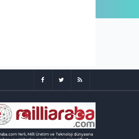
araba.com Yerli, Milli Üretim ve Teknoloji dünyasına