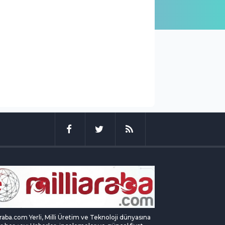
araba.com Yerli, Milli Üretim ve Teknoloji dünyasına