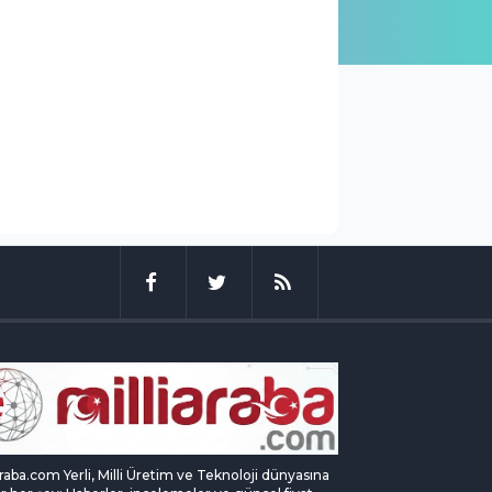
araba.com Yerli, Milli Üretim ve Teknoloji dünyasına