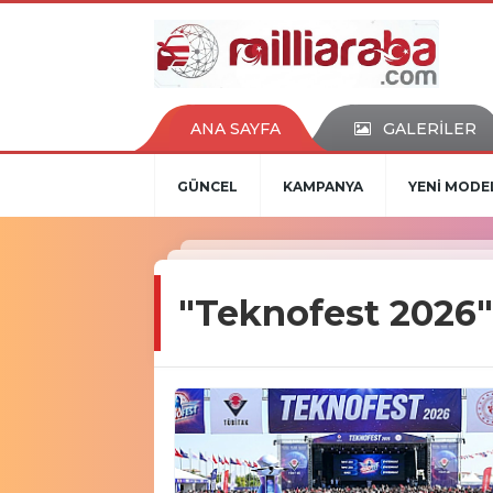
ANA SAYFA
GALERİLER
GÜNCEL
KAMPANYA
YENİ MODE
"Teknofest 2026"