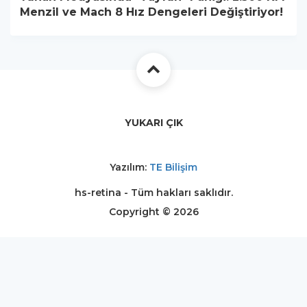
Menzil ve Mach 8 Hız Dengeleri Değiştiriyor!
YUKARI ÇIK
Yazılım:
TE Bilişim
hs-retina - Tüm hakları saklıdır.
Copyright © 2026