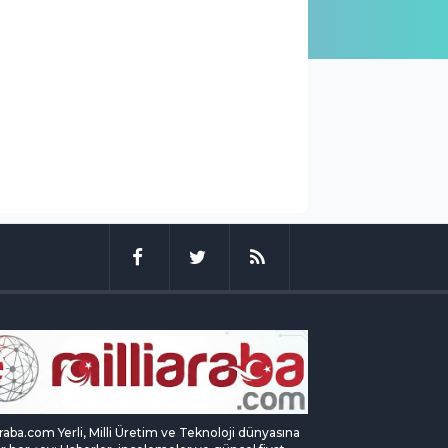
araba.com Yerli, Milli Üretim ve Teknoloji dünyasına