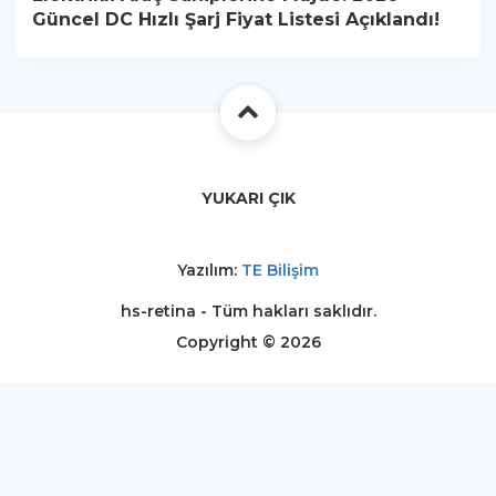
Güncel DC Hızlı Şarj Fiyat Listesi Açıklandı!
YUKARI ÇIK
Yazılım:
TE Bilişim
hs-retina - Tüm hakları saklıdır.
Copyright © 2026