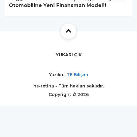
Otomobiline Yeni Finansman Modeli!
YUKARI ÇIK
Yazılım:
TE Bilişim
hs-retina - Tüm hakları saklıdır.
Copyright © 2026