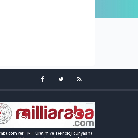
araba.com Yerli, Milli Üretim ve Teknoloji dünyasına