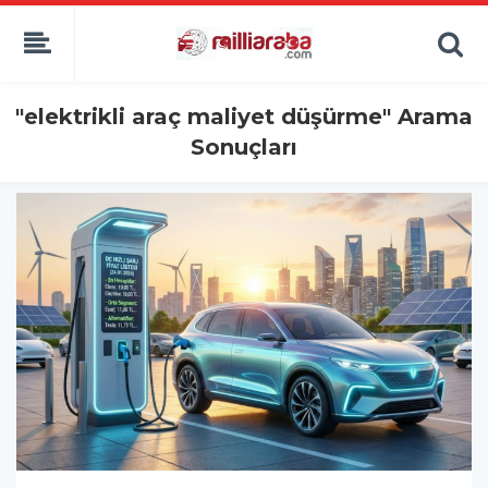
"elektrikli araç maliyet düşürme" Arama
Sonuçları