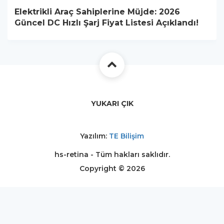
Elektrikli Araç Sahiplerine Müjde: 2026
Güncel DC Hızlı Şarj Fiyat Listesi Açıklandı!
YUKARI ÇIK
Yazılım:
TE Bilişim
hs-retina - Tüm hakları saklıdır.
Copyright © 2026