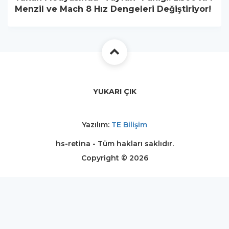
Menzil ve Mach 8 Hız Dengeleri Değiştiriyor!
YUKARI ÇIK
Yazılım:
TE Bilişim
hs-retina - Tüm hakları saklıdır.
Copyright © 2026