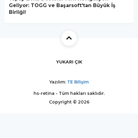
Geliyor: TOGG ve Başarsoft'tan Büyük İş
Birliği!
YUKARI ÇIK
Yazılım:
TE Bilişim
hs-retina - Tüm hakları saklıdır.
Copyright © 2026