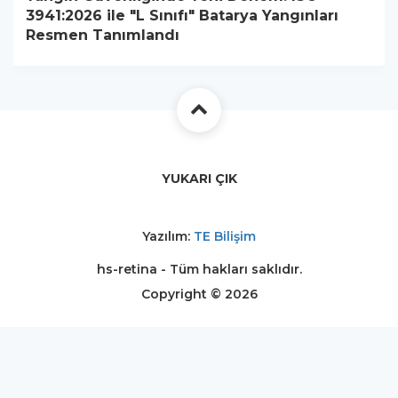
3941:2026 ile "L Sınıfı" Batarya Yangınları
Resmen Tanımlandı
YUKARI ÇIK
Yazılım:
TE Bilişim
hs-retina - Tüm hakları saklıdır.
Copyright © 2026