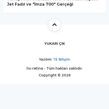
Jet Fadıl ve "İmza 700" Gerçeği
YUKARI ÇIK
Yazılım:
TE Bilişim
hs-retina - Tüm hakları saklıdır.
Copyright © 2026